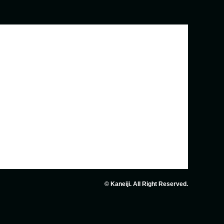
© Kaneiji. All Right Reserved.